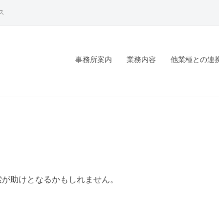
ス
事務所案内
業務内容
他業種との連
索が助けとなるかもしれません。