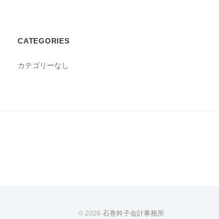
CATEGORIES
カテゴリーなし
© 2026
石巻幹子会計事務所