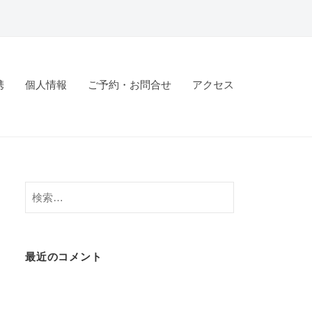
携
個人情報
ご予約・お問合せ
アクセス
検
索:
最近のコメント