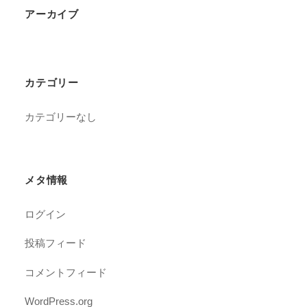
アーカイブ
カテゴリー
カテゴリーなし
メタ情報
ログイン
投稿フィード
コメントフィード
WordPress.org